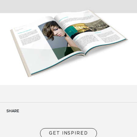
SHARE
GET INSPIRED