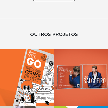
OUTROS PROJETOS