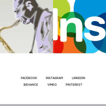
FACEBOOK
INSTAGRAM
LINKEDIN
BEHANCE
VIMEO
PINTEREST