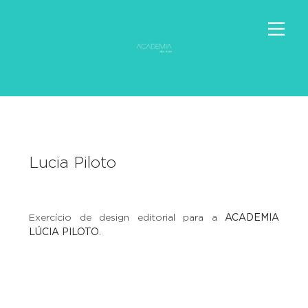
Lucia Piloto
Exercício de design editorial para a
ACADEMIA
LÚCIA PILOTO
.