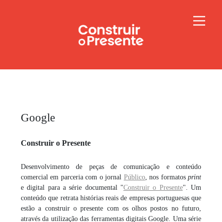
Google
Construir o Presente
Desenvolvimento de peças de comunicação e conteúdo
comercial em parceria com o jornal
Público
, nos formatos
print
e digital para a série documental "
Construir o Presente
". Um
conteúdo que retrata histórias reais de empresas portuguesas que
estão a construir o presente com os olhos postos no futuro,
através da utilização das ferramentas digitais
Google
. Uma série