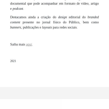
documental que pode acompanhar em formato de vídeo, artigo
e
podcast
.
Destacamos ainda a criação do
design
editorial do
branded
content
presente no jornal físico do
Público
, bem como
banners
, publicações e
layouts
para redes sociais.
Saiba mais
aqui
.
2021