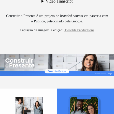
Construir o Presente
é um projeto de
branded content
em parceria com
o
Público
, patrocinado pela
Google
.
Captação de imagem e edição:
Tworlds Productions