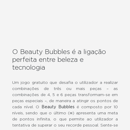
O Beauty Bubbles é a ligação
perfeita entre beleza e
tecnologia
Um jogo gratuito que desafia o utilizador a realizar
combinações de três ou mais peças – as
combinações de 4, 5 e 6 peças transformam-se em
peças especiais –, de maneira a atingir os pontos de
cada nível. O
Beauty Bubbles
é composto por 10
níveis, sendo que o último (∞) apresenta uma meta
de pontos infinita, o que permite ao utilizador a
tentativa de superar o seu recorde pessoal. Sente-se