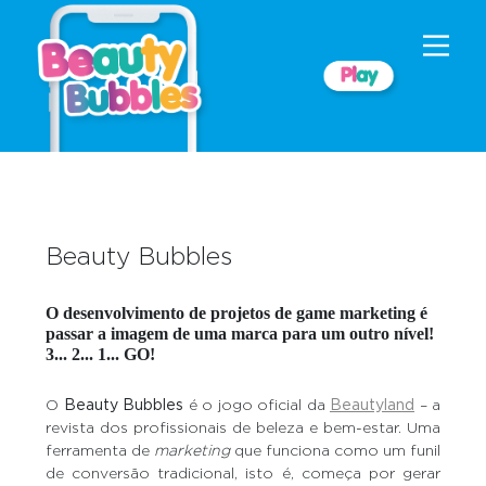
Beauty Bubbles
O desenvolvimento de projetos de game marketing é
passar a imagem de uma marca para um outro nível!
3... 2... 1... GO!
O
Beauty Bubbles
é o jogo oficial da
Beautyland
– a
revista dos profissionais de beleza e bem-estar. Uma
ferramenta de
marketing
que funciona como um funil
de conversão tradicional, isto é, começa por gerar