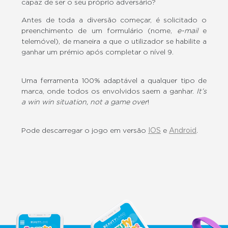
capaz de ser o seu próprio adversário?
Antes de toda a diversão começar, é solicitado o
preenchimento de um formulário (nome,
e-mail
e
telemóvel), de maneira a que o utilizador se habilite a
ganhar um prémio após completar o nível 9.
Uma ferramenta 100% adaptável a qualquer tipo de
marca, onde todos os envolvidos saem a ganhar.
It’s
a win win situation, not a game over
!
Pode descarregar o jogo em versão
IOS
e
Android
.