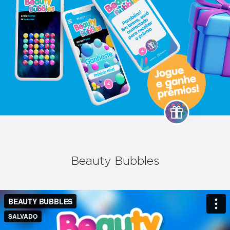
Beauty Bubbles