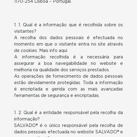
1170-254 Lisboa – Portugal.
1. 1. Qual é a informação que é recolhida sobre os
visitantes?
A recolha dos dados pessoais é efectuada no
momento em que o visitante entra no site através
de cookies. Mais info aqui
A informação recolhida é a necessária para
assegurar a boa navegabilidade no website e
melhoria na qualidade dos serviços prestados.
As operações de fornecimento de dados pessoais
estão devidamente protegidas. Toda a informação
é encriptada e gerida com as mais avançadas
ferramentas de segurança e encriptadas.
1. 2. Qual é a entidade responsável pela recolha da
informação?
SALVADO® é o único responsável pela recolha de
dados pessoais efectuada no website SALVADO® e