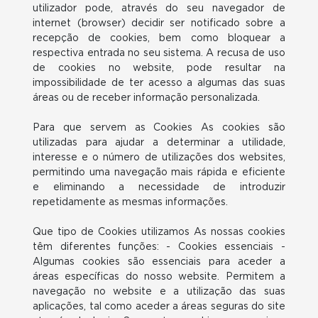
utilizador pode, através do seu navegador de
internet (browser) decidir ser notificado sobre a
recepção de cookies, bem como bloquear a
respectiva entrada no seu sistema. A recusa de uso
de cookies no website, pode resultar na
impossibilidade de ter acesso a algumas das suas
áreas ou de receber informação personalizada.
Para que servem as Cookies As cookies são
utilizadas para ajudar a determinar a utilidade,
interesse e o número de utilizações dos websites,
permitindo uma navegação mais rápida e eficiente
e eliminando a necessidade de introduzir
repetidamente as mesmas informações.
Que tipo de Cookies utilizamos As nossas cookies
têm diferentes funções: - Cookies essenciais -
Algumas cookies são essenciais para aceder a
áreas específicas do nosso website. Permitem a
navegação no website e a utilização das suas
aplicações, tal como aceder a áreas seguras do site