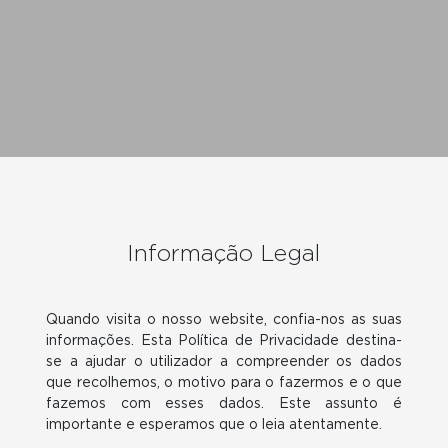
Informação Legal
Quando visita o nosso website, confia-nos as suas
informações. Esta Política de Privacidade destina-
se a ajudar o utilizador a compreender os dados
que recolhemos, o motivo para o fazermos e o que
fazemos com esses dados. Este assunto é
importante e esperamos que o leia atentamente.