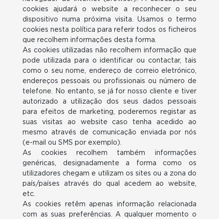
cookies ajudará o website a reconhecer o seu
dispositivo numa próxima visita. Usamos o termo
cookies nesta política para referir todos os ficheiros
que recolhem informações desta forma.
As cookies utilizadas não recolhem informação que
pode utilizada para o identificar ou contactar, tais
como o seu nome, endereço de correio eletrónico,
endereços pessoais ou profissionais ou número de
telefone. No entanto, se já for nosso cliente e tiver
autorizado a utilização dos seus dados pessoais
para efeitos de marketing, poderemos registar as
suas visitas ao website caso tenha acedido ao
mesmo através de comunicação enviada por nós
(e-mail ou SMS por exemplo).
As cookies recolhem também informações
genéricas, designadamente a forma como os
utilizadores chegam e utilizam os sites ou a zona do
país/países através do qual acedem ao website,
etc.
As cookies retêm apenas informação relacionada
com as suas preferências. A qualquer momento o