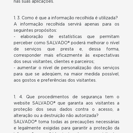
nas suas aplicações.
1. 3. Como é que a informação recolhida é utilizada?
A informação recolhida servirá apenas para os
seguintes propósitos:
- elaboração de estatísticas que permitam
perceber como SALVADO® poderá melhorar o nível
de serviços que presta e, dessa forma,
corresponder mais eficazmente às expectativas
dos seus visitantes, clientes e parceiros;
- aumentar o nível de personalização dos serviços
para que se adeqúem, na maior medida possível,
aos gostos e preferências dos visitantes.
1. 4. Que procedimentos de segurança tem o
website SALVADO® que garanta aos visitantes a
proteção dos seus dados contra o acesso, a
alteração ou a destruição não autorizada?
SALVADO® toma todas as precauções necessárias
e legalmente exigidas para garantir a proteção da