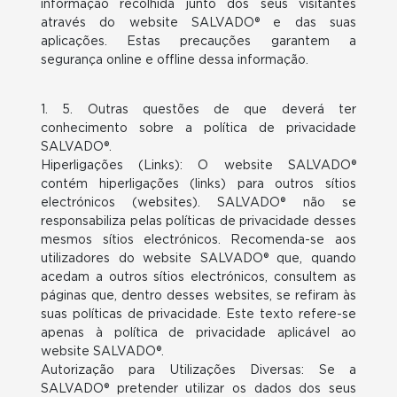
informação recolhida junto dos seus visitantes
através do website SALVADO® e das suas
aplicações. Estas precauções garantem a
segurança online e offline dessa informação.
1. 5. Outras questões de que deverá ter
conhecimento sobre a política de privacidade
SALVADO®.
Hiperligações (Links): O website SALVADO®
contém hiperligações (links) para outros sítios
electrónicos (websites). SALVADO® não se
responsabiliza pelas políticas de privacidade desses
mesmos sítios electrónicos. Recomenda-se aos
utilizadores do website SALVADO® que, quando
acedam a outros sítios electrónicos, consultem as
páginas que, dentro desses websites, se refiram às
suas políticas de privacidade. Este texto refere-se
apenas à política de privacidade aplicável ao
website SALVADO®.
Autorização para Utilizações Diversas: Se a
SALVADO® pretender utilizar os dados dos seus