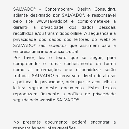
SALVADO® - Contemporary Design Consulting,
adiante designado por SALVADO®, é responsável
pelo site www.salvado.pt e compromete-se a
garantir a privacidade dos dados pessoais
recolhidos e/ou transmitidos online. A segurança e a
privacidade dos dados dos leitores do website
SALVADO® são aspectos que assumem para a
empresa uma importância crucial.
Por favor, leia o texto que se segue, para
compreender e tomar conhecimento da forma
como as informações que disponibilizar serão
tratadas. SALVADO® reserva-se o direito de alterar
a política de privacidade, pelo que se aconselha a
leitura regular deste documento. Estes textos
reproduzem fielmente a política de privacidade
seguida pelo website SALVADO®.
No presente documento, poderá encontrar a
resposta às seguintes questões: