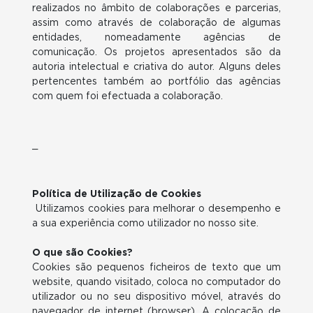
realizados no âmbito de colaborações e parcerias,
assim como através de colaboração de algumas
entidades, nomeadamente agências de
comunicação. Os projetos apresentados são da
autoria intelectual e criativa do autor. Alguns deles
pertencentes também ao portfólio das agências
com quem foi efectuada a colaboração.
_
Política de Utilização de Cookies
Utilizamos cookies para melhorar o desempenho e
a sua experiência como utilizador no nosso site.
O que são Cookies?
Cookies são pequenos ficheiros de texto que um
website, quando visitado, coloca no computador do
utilizador ou no seu dispositivo móvel, através do
navegador de internet (browser). A colocação de