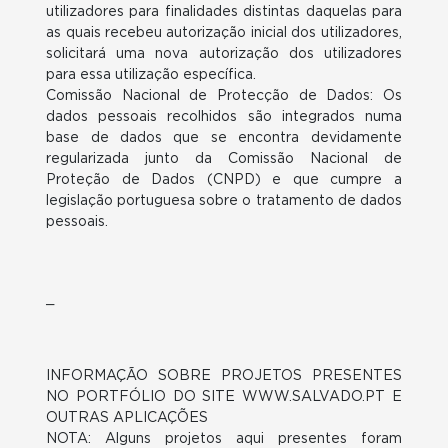
utilizadores para finalidades distintas daquelas para
as quais recebeu autorização inicial dos utilizadores,
solicitará uma nova autorização dos utilizadores
para essa utilização específica.
Comissão Nacional de Protecção de Dados: Os
dados pessoais recolhidos são integrados numa
base de dados que se encontra devidamente
regularizada junto da Comissão Nacional de
Proteção de Dados (CNPD) e que cumpre a
legislação portuguesa sobre o tratamento de dados
pessoais.
_
INFORMAÇÃO SOBRE PROJETOS PRESENTES
NO PORTFÓLIO DO SITE WWW.SALVADO.PT E
OUTRAS APLICAÇÕES
NOTA: Alguns projetos aqui presentes foram